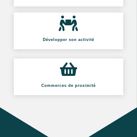

Développer son activité

Commerces de proximité