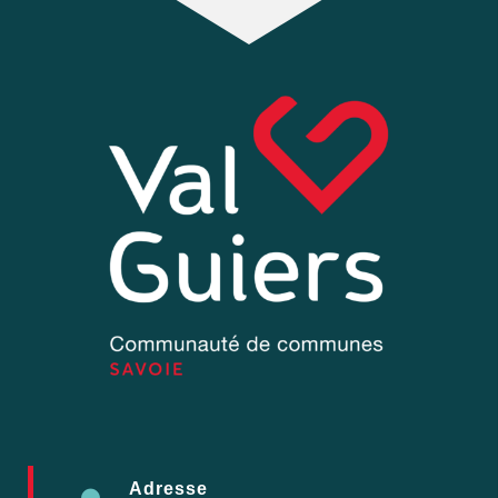
Adresse