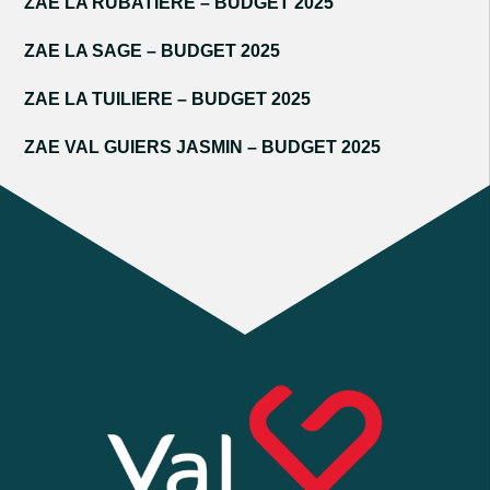
ZAE LA RUBATIERE – BUDGET 2025
ZAE LA SAGE – BUDGET 2025
ZAE LA TUILIERE – BUDGET 2025
ZAE VAL GUIERS JASMIN – BUDGET 2025