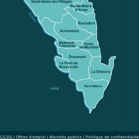
CCVG |
Offres d'emploi
|
Marchés publics
|
Politique de confidentialité