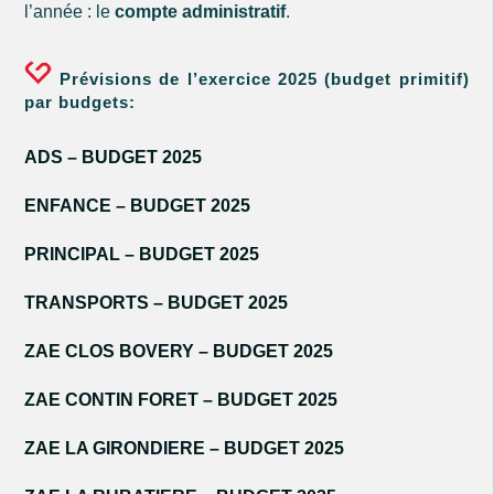
l’année : le
compte administratif
.
Prévisions de l’exercice 2025 (budget primitif)
par budgets:
ADS – BUDGET 2025
ENFANCE – BUDGET 2025
PRINCIPAL – BUDGET 2025
TRANSPORTS – BUDGET 2025
ZAE CLOS BOVERY – BUDGET 2025
ZAE CONTIN FORET – BUDGET 2025
ZAE LA GIRONDIERE – BUDGET 2025