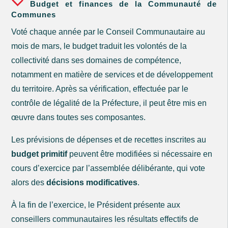
Budget et finances de la Communauté de
Communes
Voté chaque année par le Conseil Communautaire au
mois de mars, le budget traduit les volontés de la
collectivité dans ses domaines de compétence,
notamment en matière de services et de développement
du territoire. Après sa vérification, effectuée par le
contrôle de légalité de la Préfecture, il peut être mis en
œuvre dans toutes ses composantes.
Les prévisions de dépenses et de recettes inscrites au
budget primitif
peuvent être modifiées si nécessaire en
cours d’exercice par l’assemblée délibérante, qui vote
alors des
décisions modificatives
.
À la fin de l’exercice, le Président présente aux
conseillers communautaires les résultats effectifs de