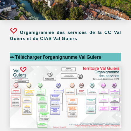
Organigramme des services de la CC Val
Guiers et du CIAS Val Guiers
⇒ Télécharger l’organigramme Val Guiers