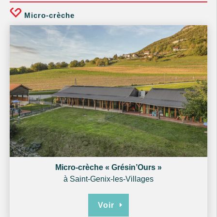
Micro-crèche
Micro-crèche « Grésin’Ours »
à Saint-Genix-les-Villages
Voir