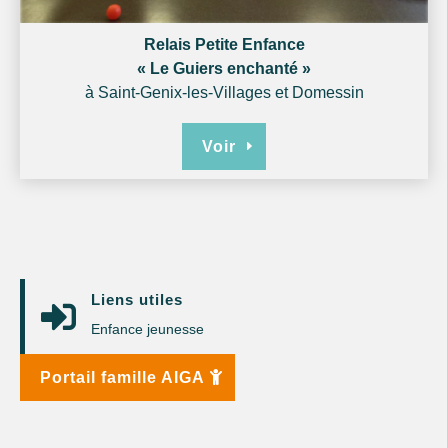
Relais Petite Enfance
« Le Guiers enchanté »
à Saint-Genix-les-Villages et Domessin
Voir
Liens utiles

Enfance jeunesse
Portail famille AIGA