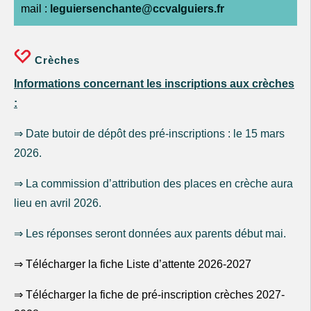
mail :
leguiersenchante@ccvalguiers.fr
Crèches
Informations concernant les inscriptions aux crèches
:
⇒ Date butoir de dépôt des pré-inscriptions : le 15 mars
2026.
⇒ La commission d’attribution des places en crèche aura
lieu en avril 2026.
⇒ Les réponses seront données aux parents début mai.
⇒ Télécharger la fiche Liste d’attente 2026-2027
⇒ Télécharger la fiche de pré-inscription crèches 2027-