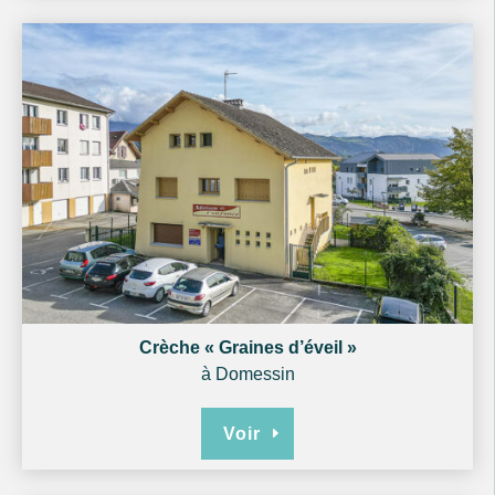
Crèche « Graines d’éveil »
à Domessin
Voir