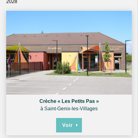
2028
Crèche « Les Petits Pas »
à Saint-Genix-les-Villages
Voir