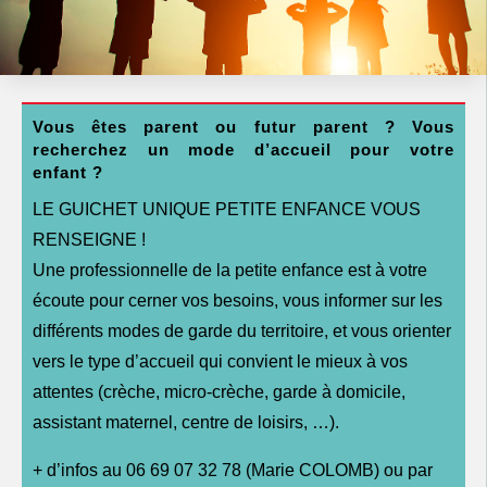
Vous êtes parent ou futur parent ?
Vous
recherchez un mode d’accueil pour votre
enfant ?
LE GUICHET UNIQUE PETITE ENFANCE VOUS
RENSEIGNE !
Une professionnelle de la petite enfance est à votre
écoute pour cerner vos besoins, vous informer sur les
différents modes de garde du territoire, et vous orienter
vers le type d’accueil qui convient le mieux à vos
attentes (crèche, micro-crèche, garde à domicile,
assistant maternel, centre de loisirs, …).
+ d’infos au 06 69 07 32 78 (Marie COLOMB)
ou par