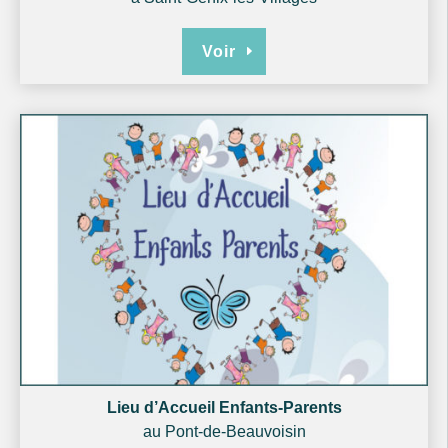
Voir
Lieu d’Accueil Enfants-Parents
au Pont-de-Beauvoisin