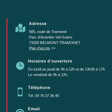
Adresse

585, route de Tramonet
Parc d’Activités Val Guiers
73330 BELMONT-TRAMONET
Plan d'accès
>>
Horaires d'ouverture

Du lundi au jeudi
de 9h à 12h et de 13h30 à 17h
Le vendredi de 9h à 12h.
Téléphone

Tél.
04 76 37 36 45
Email