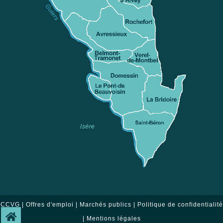
CCVG |
Offres d'emploi
|
Marchés publics
|
Politique de confidentialité
|
Mentions légales