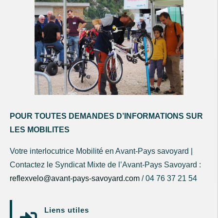
POUR TOUTES DEMANDES D’INFORMATIONS SUR
LES MOBILITES
Votre interlocutrice Mobilité en Avant-Pays savoyard |
Contactez le Syndicat Mixte de l’Avant-Pays Savoyard :
reflexvelo@avant-pays-savoyard.com
/ 04 76 37 21 54
Liens utiles