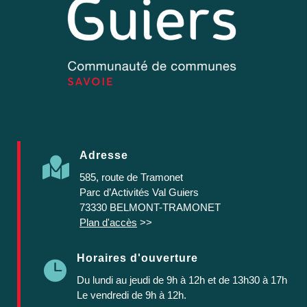
Adresse

585, route de Tramonet
Parc d’Activités Val Guiers
73330 BELMONT-TRAMONET
Plan d'accès
>>
Horaires d'ouverture

Du lundi au jeudi
de 9h à 12h et de 13h30 à 17h
Le vendredi de 9h à 12h.