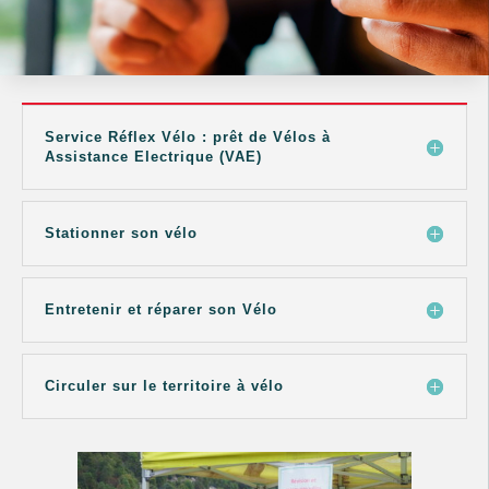
Service Réflex Vélo : prêt de Vélos à
Assistance Electrique (VAE)
Stationner son vélo
Entretenir et réparer son Vélo
Circuler sur le territoire à vélo