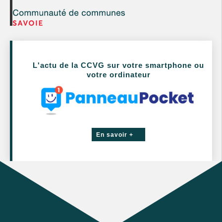
L'actu de la CCVG sur votre smartphone ou
votre ordinateur
En savoir +