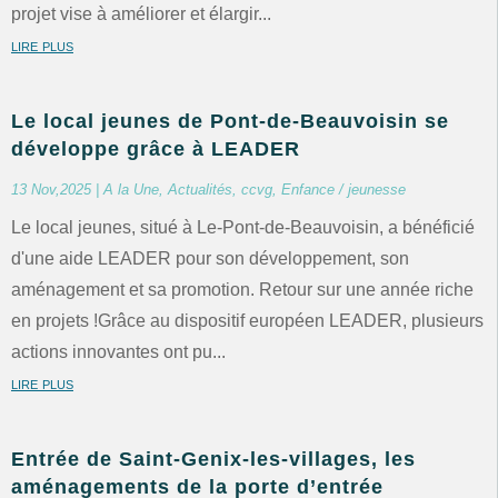
projet vise à améliorer et élargir...
lire plus
Le local jeunes de Pont-de-Beauvoisin se
développe grâce à LEADER
13 Nov,2025
|
A la Une
,
Actualités
,
ccvg
,
Enfance / jeunesse
Le local jeunes, situé à Le-Pont-de-Beauvoisin, a bénéficié
d'une aide LEADER pour son développement, son
aménagement et sa promotion. Retour sur une année riche
en projets !Grâce au dispositif européen LEADER, plusieurs
actions innovantes ont pu...
lire plus
Entrée de Saint-Genix-les-villages, les
aménagements de la porte d’entrée