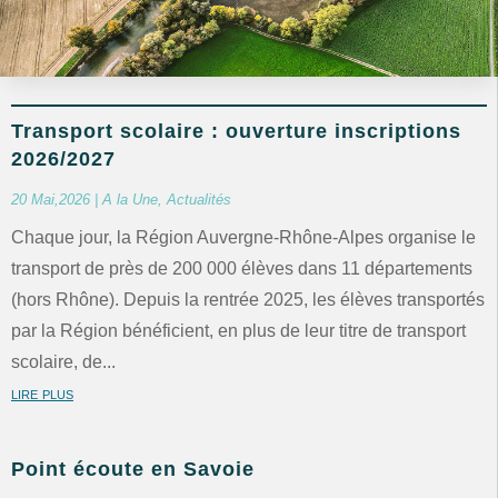
Transport scolaire : ouverture inscriptions
2026/2027
20 Mai,2026
|
A la Une
,
Actualités
Chaque jour, la Région Auvergne-Rhône-Alpes organise le
transport de près de 200 000 élèves dans 11 départements
(hors Rhône). Depuis la rentrée 2025, les élèves transportés
par la Région bénéficient, en plus de leur titre de transport
scolaire, de...
lire plus
Point écoute en Savoie