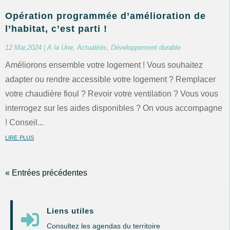
Opération programmée d’amélioration de
l’habitat, c’est parti !
12 Mar,2024
|
A la Une
,
Actualités
,
Développement durable
Améliorons ensemble votre logement ! Vous souhaitez
adapter ou rendre accessible votre logement ? Remplacer
votre chaudière fioul ? Revoir votre ventilation ? Vous vous
interrogez sur les aides disponibles ? On vous accompagne
! Conseil...
lire plus
« Entrées précédentes
Liens utiles

Consultez les agendas du territoire