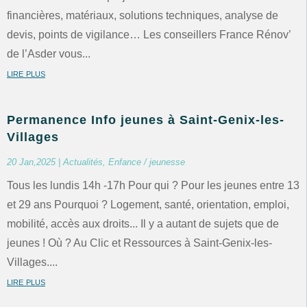
financières, matériaux, solutions techniques, analyse de
devis, points de vigilance… Les conseillers France Rénov’
de l’Asder vous...
lire plus
Permanence Info jeunes à Saint-Genix-les-
Villages
20 Jan,2025
|
Actualités
,
Enfance / jeunesse
Tous les lundis 14h -17h Pour qui ? Pour les jeunes entre 13
et 29 ans Pourquoi ? Logement, santé, orientation, emploi,
mobilité, accès aux droits... Il y a autant de sujets que de
jeunes ! Où ? Au Clic et Ressources à Saint-Genix-les-
Villages....
lire plus