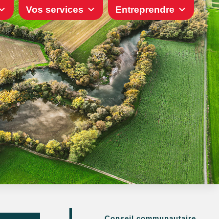
Vos services
Entreprendre
Conseil communautaire