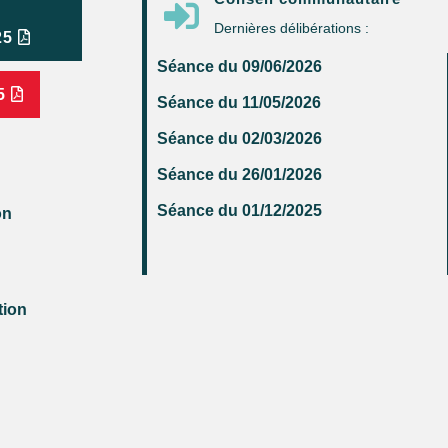

Dernières délibérations :
25
Séance du 09/06/2026
5
Séance du 11/05/2026
Séance du 02/03/2026
Séance du 26/01/2026
Séance du 01/12/2025
on
tion