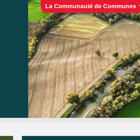
La Communauté de Communes