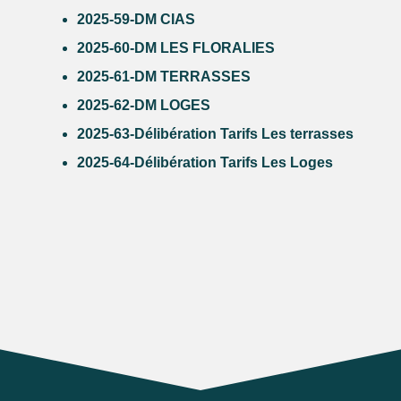
2025-59-DM CIAS
2025-60-DM LES FLORALIES
2025-61-DM TERRASSES
2025-62-DM LOGES
2025-63-Délibération Tarifs Les terrasses
2025-64-Délibération Tarifs Les Loges