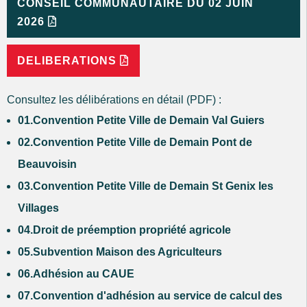
CONSEIL COMMUNAUTAIRE DU 02 JUIN
2026
DELIBERATIONS
Consultez les délibérations en détail (PDF) :
01.Convention Petite Ville de Demain Val Guiers
02.Convention Petite Ville de Demain Pont de
Beauvoisin
03.Convention Petite Ville de Demain St Genix les
Villages
04.Droit de préemption propriété agricole
05.Subvention Maison des Agriculteurs
06.Adhésion au CAUE
07.Convention d'adhésion au service de calcul des