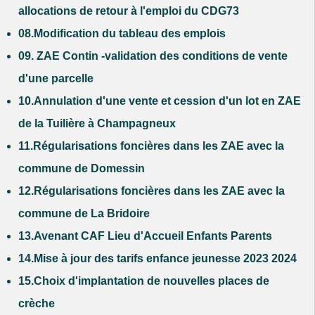
allocations de retour à l'emploi du CDG73
08.Modification du tableau des emplois
09. ZAE Contin -validation des conditions de vente
d'une parcelle
10.Annulation d'une vente et cession d'un lot en ZAE
de la Tuilière à Champagneux
11.Régularisations foncières dans les ZAE avec la
commune de Domessin
12.Régularisations foncières dans les ZAE avec la
commune de La Bridoire
13.Avenant CAF Lieu d'Accueil Enfants Parents
14.Mise à jour des tarifs enfance jeunesse 2023 2024
15.Choix d'implantation de nouvelles places de
crèche