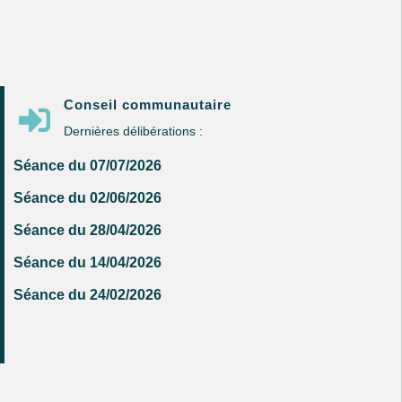
Conseil communautaire

Dernières délibérations :
Séance du 07/07/2026
Séance du 02/06/2026
Séance du 28/04/2026
Séance du 14/04/2026
Séance du 24/02/2026