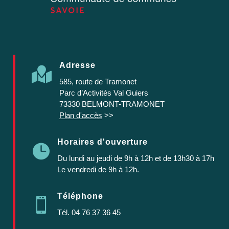
Adresse

585, route de Tramonet
Parc d’Activités Val Guiers
73330 BELMONT-TRAMONET
Plan d'accès
>>
Horaires d'ouverture

Du lundi au jeudi
de 9h à 12h et de 13h30 à 17h
Le vendredi de 9h à 12h.
Téléphone

Tél.
04 76 37 36 45