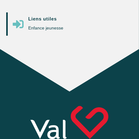
Liens utiles

Enfance jeunesse