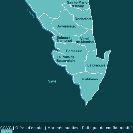
CCVG |
Offres d'emploi
|
Marchés publics
|
Politique de confidentialité