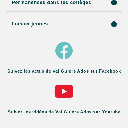
Permanences dans les collèges
Locaux jeunes

Suivez les actus de Val Guiers Ados sur Facebook

Suivez les vidéos de Val Guiers Ados sur Youtube