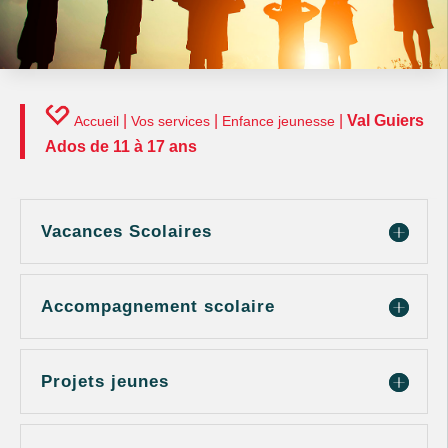
|
|
|
Val Guiers
Accueil
Vos services
Enfance jeunesse
Ados de 11 à 17 ans
Vacances Scolaires
Accompagnement scolaire
Projets jeunes